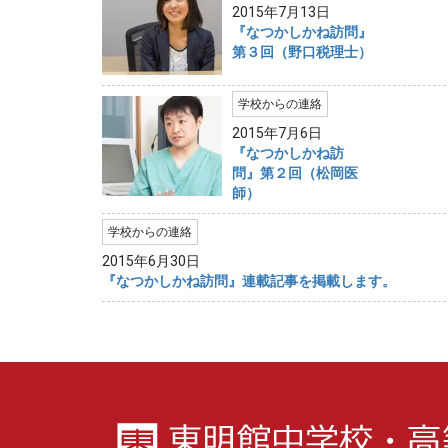
2015年7月13日
『なつかしかね訪問』
第３回（野口税理士）
学校からの連絡
2015年7月6日
『なつかしかね訪
問』第２回（松岡医
師）
学校からの連絡
2015年6月30日
『なつかしかね訪問』連載記事を掲載します。