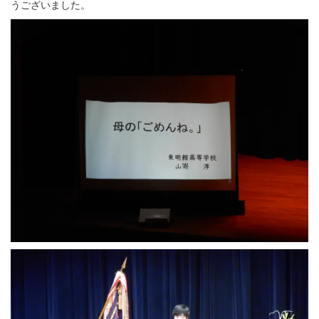
うございました。