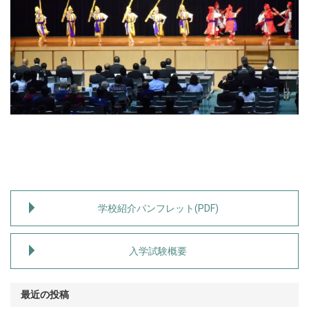
学校紹介パンフレット(PDF)
入学試験概要
最近の投稿