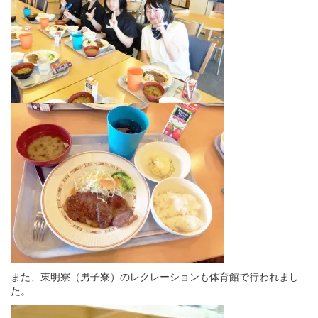
また、東明寮（男子寮）のレクレーションも体育館で行われまし
た。