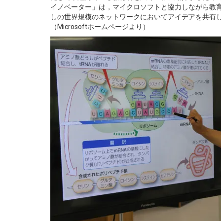
イノベーター」は，マイクロソフトと協力しながら教
しの世界規模のネットワークにおいてアイデアを共有し
（Microsoftホームページより）