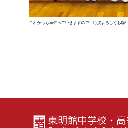
これからも頑張っていきますので，応援よろしくお願