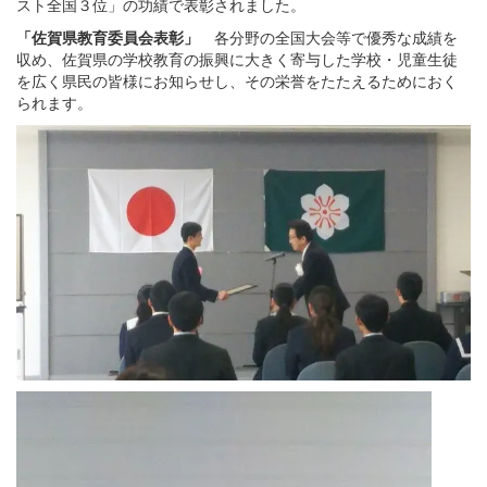
スト全国３位」の功績で表彰されました。
「佐賀県教育委員会表彰」
各分野の全国大会等で優秀な成績を
収め、佐賀県の学校教育の振興に大きく寄与した学校・児童生徒
を広く県民の皆様にお知らせし、その栄誉をたたえるためにおく
られます。