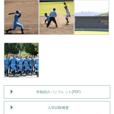
学校紹介パンフレット(PDF)
入学試験概要