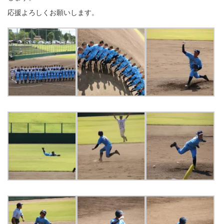
応援よろしくお願いします。