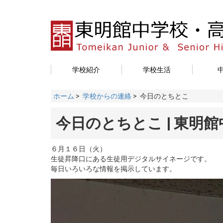
学校紹介
学校生活
ホーム
>
学校からの連絡
> 今日のとちとこ
今日のとちとこ | 東明
６月１６日（火）
生徒昇降口にある生徒用デジタルサイネージです。
毎日いろいろな情報を掲示しています。