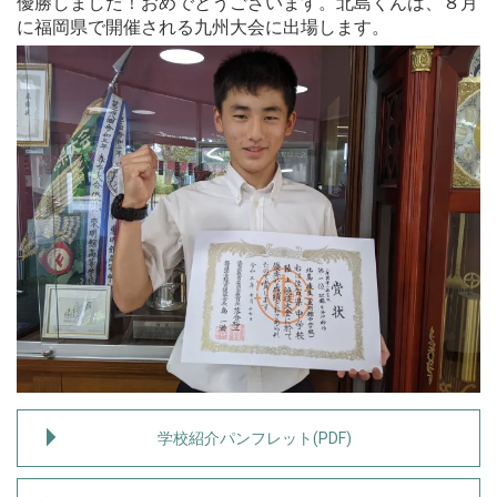
優勝しました！おめでとうございます。北島くんは、８月
に福岡県で開催される九州大会に出場します。
学校紹介パンフレット(PDF)