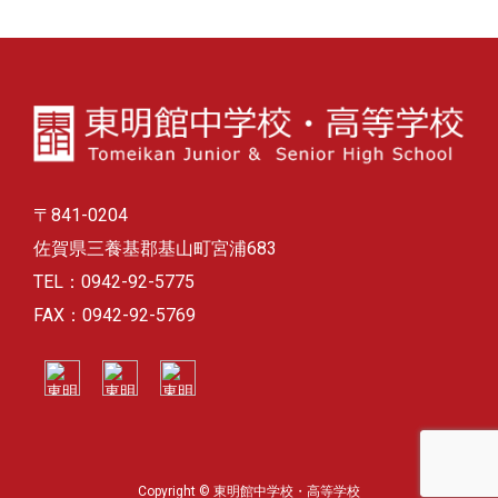
カ
イ
ブ
〒841-0204
佐賀県三養基郡基山町宮浦683
TEL：0942-92-5775
FAX：0942-92-5769
Copyright © 東明館中学校・高等学校