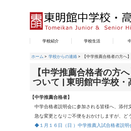
学校紹介
学校生活
ホーム
>
学校からの連絡
> 【中学推薦合格者の方へ】
【中学推薦合格者の方へ】
ついて | 東明館中学校
【中学推薦合格者】
中学合格者説明会に参加される皆様へ、添付
急な変更となりご不便をおかけしますが、どう
◆１月１６日（日 ）中学推薦入試合格者説