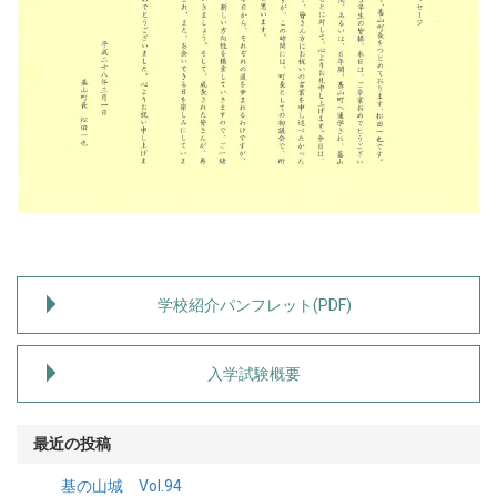
学校紹介パンフレット(PDF)
入学試験概要
最近の投稿
基の山城 Vol.94