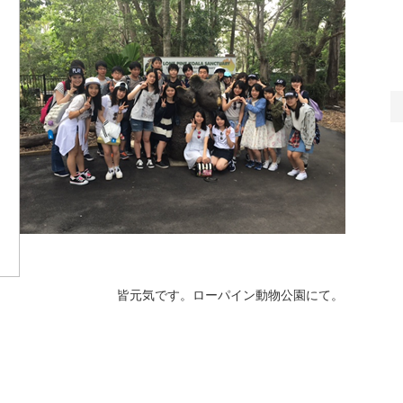
皆元気です。ローパイン動物公園にて。