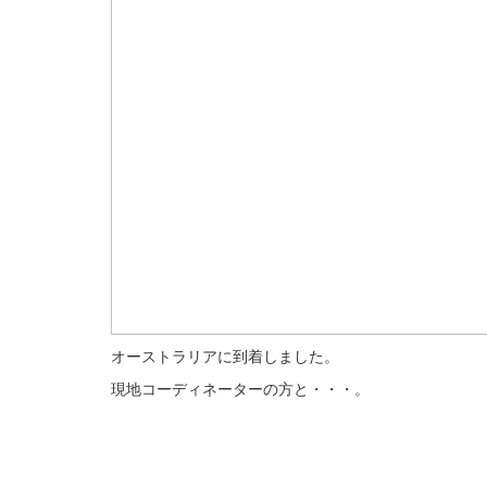
オーストラリアに到着しました。 
現地コーディネーターの方と・・・。