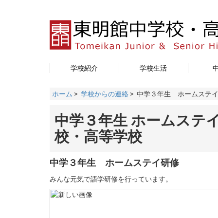
学校紹介
学校生活
ホーム
>
学校からの連絡
> 中学３年生 ホームステ
中学３年生 ホームステイ
校・高等学校
中学３年生 ホームステイ研修
みんな元気で語学研修を行っています。