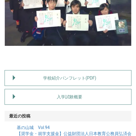
学校紹介パンフレット(PDF)
入学試験概要
最近の投稿
基の山城 Vol.94
【奨学金・就学支援金】公益財団法人日本教育公務員弘済会